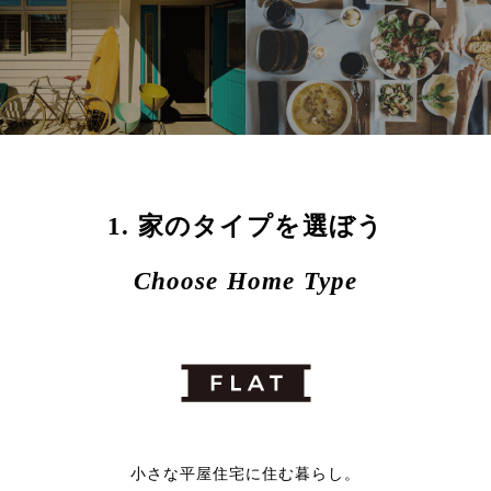
1. 家のタイプを選ぼう
Choose Home Type
小さな平屋住宅に住む暮らし。