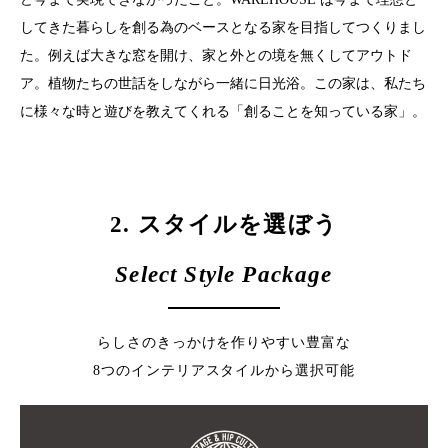
してきた暮らしを創る為のベースとなる家を目指してつくりまし
た。例えば大きな窓を開け、家と外との境を無くしてアウトド
ア。植物たちの世話をしながら一緒に日光浴。この家は、私たち
に様々な時と遊びを教えてくれる「創ることを知っている家」。
2. スタイルを選ぼう
Select Style Package
らしさのきっかけを作りやすい豊富な
8つのインテリアスタイルから選択可能