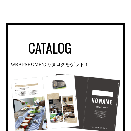
CATALOG
WRAPSHOMEのカタログをゲット！