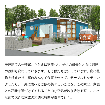
平屋建ての一軒家。たとえば家族4人。子供の成長とともに部屋
の役割も変わっていきます。もう僕たちは知っています。庭に植
物を植えたり、家族みんなで食事を作って、テーブルセッティン
グしたり、一緒に食べるご飯の美味しいことを。この家は、家族
との距離を近づけてくれる「自由な空気が吹き抜ける家」。小さ
な家で大きな家族の大切な時間が過ぎて行く。