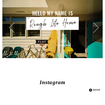
Instagram
more