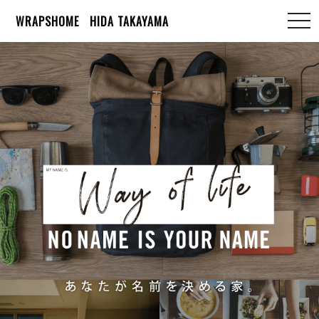
WRAPSHOME
HIDA TAKAYAMA