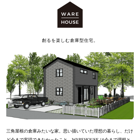
創るを楽しむ倉庫型住宅。
三角屋根の倉庫みたいな家。思い描いていた理想の暮らし、だけ
ど今まで実現できなかったこと。WAREHOUSE は今まで理想と