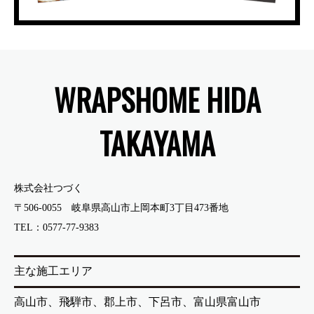
WRAPSHOME HIDA
TAKAYAMA
株式会社つづく
〒506-0055 岐阜県高山市上岡本町3丁目473番地
TEL：0577-77-9383
主な施工エリア
高山市、飛騨市、郡上市、下呂市、富山県富山市