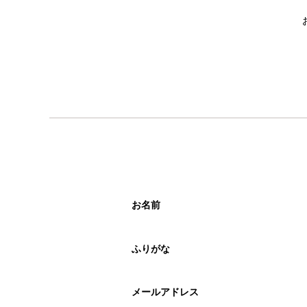
お名前
ふりがな
メールアドレス