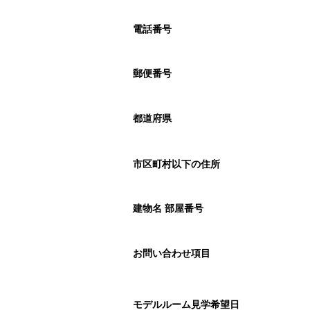
電話番号
郵便番号
都道府県
市区町村以下の住所
建物名 部屋番号
お問い合わせ項目
モデルルーム見学希望日