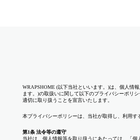
WRAPSHOME (以下当社といいます。)は、個
ます。)の取扱いに関して以下のプライバシーポリ
適切に取り扱うことを宣言いたします。
本プライバシーポリシーは、当社が取得し、利用す
第1条 法令等の遵守
当社は、個人情報等を取り扱うにあたっては、「個