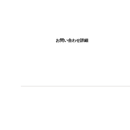
お問い合わせ詳細