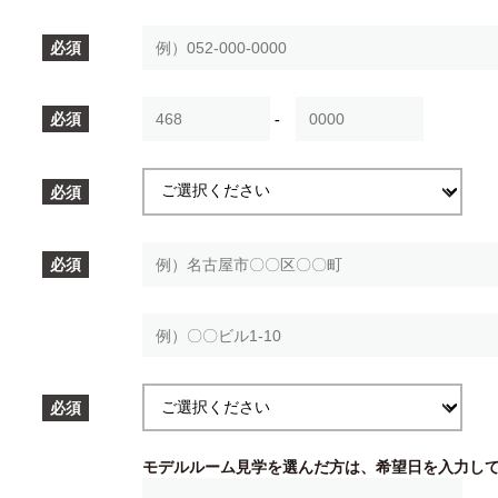
-
モデルルーム見学を選んだ方は、希望日を入力し