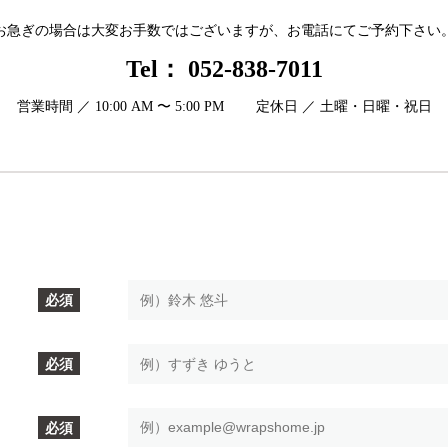
お急ぎの場合は大変お手数ではございますが、お電話にてご予約下さい
Tel：
052-838-7011
営業時間 ／ 10:00 AM 〜 5:00 PM
定休日 ／ 土曜・日曜・祝日