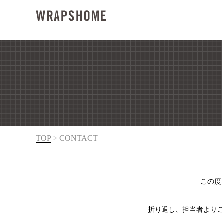
TOP
>
CONTACT
この度
折り返し、担当者より