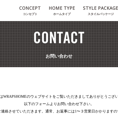
CONCEPT
HOME TYPE
STYLE PACKAG
コンセプト
ホームタイプ
スタイルパッケージ
お問い合わせ
はWRAPSHOMEのウェブサイトをご覧いただきましてありがとうござ
以下のフォームよりお問い合わせ下さい。
ご連絡させていただきます。通常、お返事には1〜３営業日かかりますの