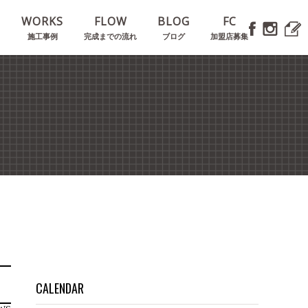
E
WORKS
FLOW
BLOG
FC
施工事例
完成までの流れ
ブログ
加盟店募集
CALENDAR