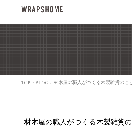
材木屋の職人がつくる木製雑貨のこ
TOP
>
BLOG
>
材木屋の職人がつくる木製雑貨