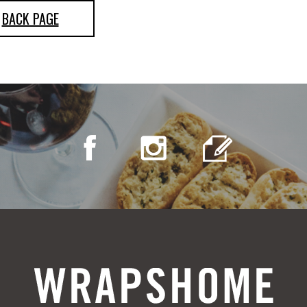
BACK PAGE