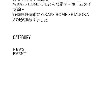
WRAPS HOMEってどんな家？－ホームタイ
プ編－
静岡県静岡市にWRAPS HOME SHIZUOKA
AOIが加わりました
CATEGORY
NEWS
EVENT