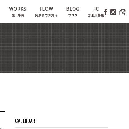
E
WORKS
FLOW
BLOG
FC
施工事例
完成までの流れ
ブログ
加盟店募集
CALENDAR