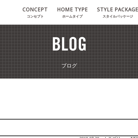
CONCEPT
HOME TYPE
STYLE PACKAG
コンセプト
ホームタイプ
スタイルパッケージ
ブログ