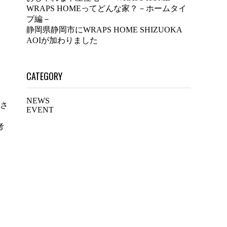
WRAPS HOMEってどんな家？－ホームタイ
プ編－
静岡県静岡市にWRAPS HOME SHIZUOKA
AOIが加わりました
CATEGORY
NEWS
さ
EVENT
考