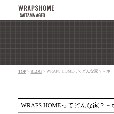
SAITAMA AGEO
WRAPS HOMEってどんな家？－ホ
TOP
>
BLOG
>
WRAPS HOMEってどんな家？