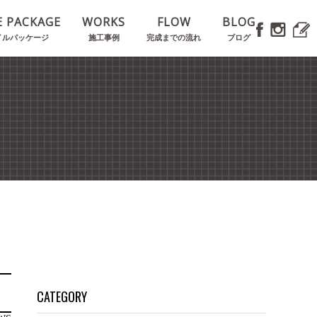
E PACKAGE
WORKS
FLOW
BLOG
イルパッケージ
施工事例
完成までの流れ
ブログ
CATEGORY