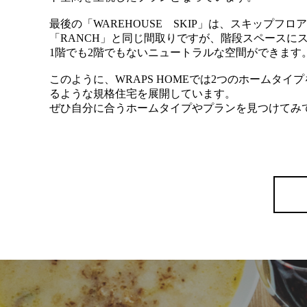
最後の「WAREHOUSE SKIP」は、スキップフロ
「RANCH」と同じ間取りですが、階段スペースに
1階でも2階でもないニュートラルな空間ができます
このように、WRAPS HOMEでは2つのホームタ
るような規格住宅を展開しています。
ぜひ自分に合うホームタイプやプランを見つけてみ