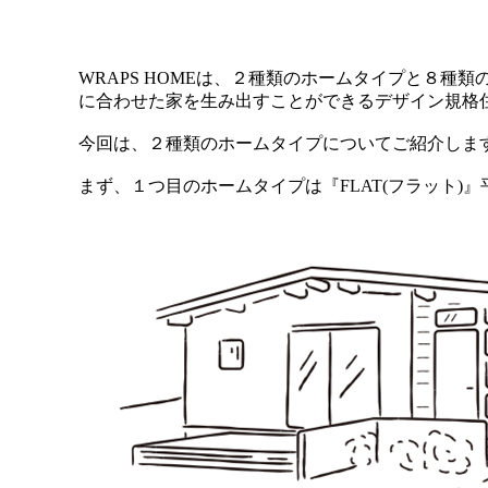
WRAPS HOMEは、２種類のホームタイプと８
に合わせた家を生み出すことができるデザイン規格
今回は、２種類のホームタイプについてご紹介しま
まず、１つ目のホームタイプは『FLAT(フラット)